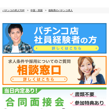
パチンコの求人TOP
中国・四国
徳島県のパチンコ求人