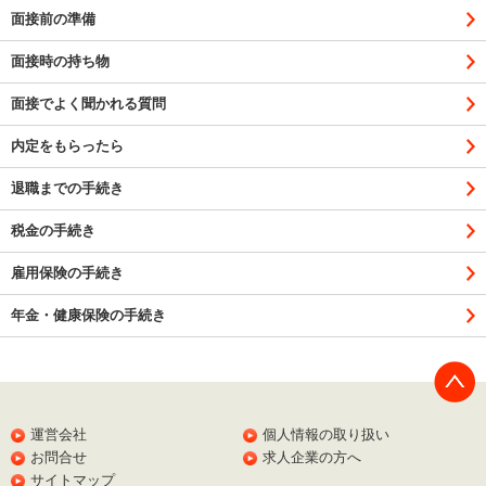
面接前の準備
面接時の持ち物
面接でよく聞かれる質問
内定をもらったら
退職までの手続き
税金の手続き
雇用保険の手続き
年金・健康保険の手続き
PAGE
TOP
運営会社
個人情報の取り扱い
お問合せ
求人企業の方へ
サイトマップ