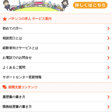
パチンコの求人 サービス案内
初めての方へ
相談窓口とは
経験者向けサービスとは
お電話でのお問合せ
よくあるご質問
サポートセンター更新情報
就職支援コンテンツ
履歴書の書き方
職務経歴書の書き方