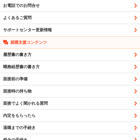
お電話でのお問合せ
よくあるご質問
サポートセンター更新情報
就職支援コンテンツ
履歴書の書き方
職務経歴書の書き方
面接前の準備
面接時の持ち物
面接でよく聞かれる質問
内定をもらったら
退職までの手続き
税金の手続き