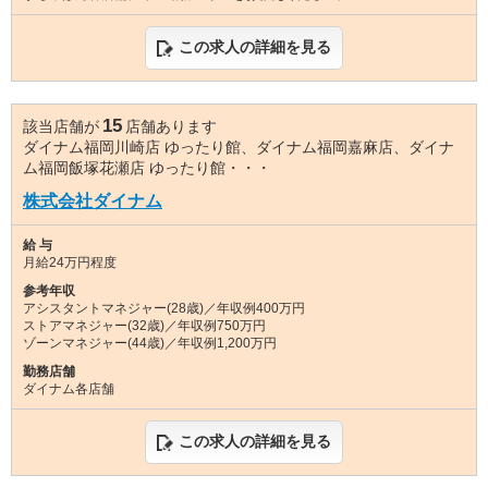
この求人の詳細を見る
15
該当店舗が
店舗あります
ダイナム福岡川崎店 ゆったり館、ダイナム福岡嘉麻店、ダイナ
ム福岡飯塚花瀬店 ゆったり館・・・
株式会社ダイナム
給 与
月給24万円程度
参考年収
アシスタントマネジャー(28歳)／年収例400万円
ストアマネジャー(32歳)／年収例750万円
ゾーンマネジャー(44歳)／年収例1,200万円
勤務店舗
ダイナム各店舗
この求人の詳細を見る