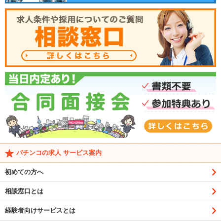
パチンコの求人 サービス案内
初めての方へ
相談窓口とは
経験者向けサービスとは