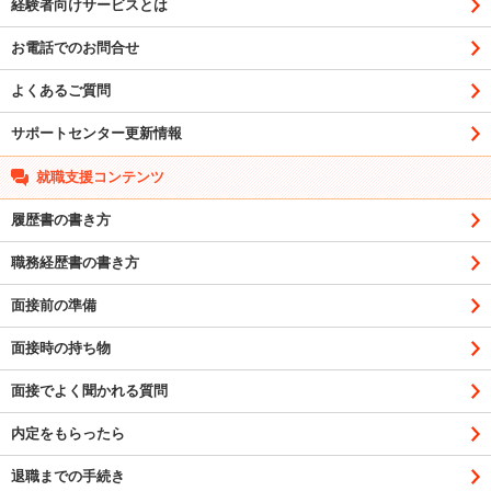
経験者向けサービスとは
お電話でのお問合せ
よくあるご質問
サポートセンター更新情報
就職支援コンテンツ
履歴書の書き方
職務経歴書の書き方
面接前の準備
面接時の持ち物
面接でよく聞かれる質問
内定をもらったら
退職までの手続き