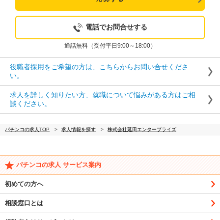
電話でお問合せする
通話無料（受付平日9:00～18:00）
役職者採用をご希望の方は、こちらからお問い合せくださ
い。
求人を詳しく知りたい方、就職について悩みがある方はご相
談ください。
パチンコの求人TOP
求人情報を探す
株式会社延田エンタープライズ
パチンコの求人 サービス案内
初めての方へ
相談窓口とは