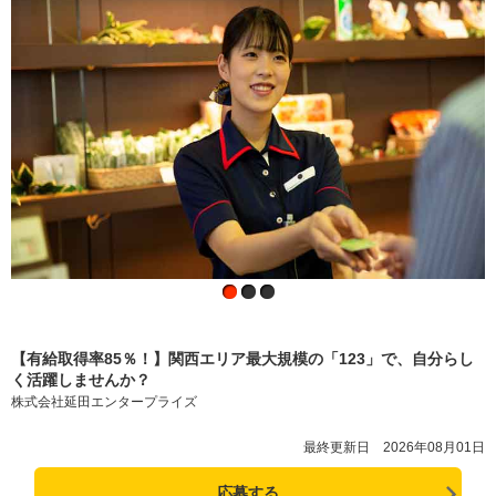
【有給取得率85％！】関西エリア最大規模の「123」で、自分らし
く活躍しませんか？
株式会社延田エンタープライズ
最終更新日 2026年08月01日
応募する