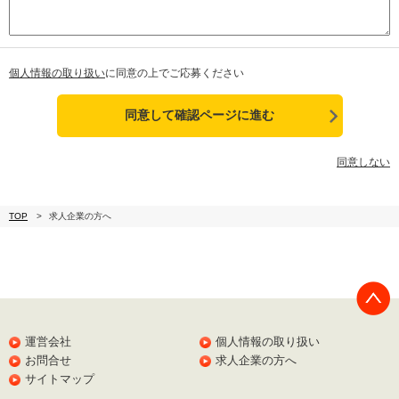
個人情報の取り扱い
に同意の上でご応募ください
同意しない
TOP
求人企業の方へ
PAGE
TOP
運営会社
個人情報の取り扱い
お問合せ
求人企業の方へ
サイトマップ