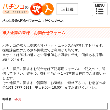
求人企業様の問合せフォーム | パチンコの求人
求人企業の皆様 お問合せフォーム
パチンコの求人は株式会社パック・エックスが運営しております。
採用課金型のため無料掲載にてご利用が可能です。
当サイトは御社の魅力と企業価値を求職者に伝え、価値ある採用に
結びつけます。
求人、採用に関するお問合せは下記専用フォームにご記入の上、送
信して下さい。確認後、弊社担当から1～3営業日程度でご連絡いた
します。
その他採用に関するご質問等、お気軽にご連絡下さい。お急ぎの場
合は
03-5777-0361
（平日9:00～18:00）までお電話ください。
御社名
(必須)