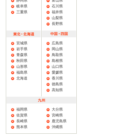
静岡県
富山県
岐阜県
石川県
三重県
福井県
山梨県
長野県
宮城県
広島県
岩手県
岡山県
青森県
鳥取県
秋田県
島根県
山形県
山口県
福島県
愛媛県
北海道
香川県
徳島県
高知県
福岡県
大分県
佐賀県
宮崎県
長崎県
鹿児島県
熊本県
沖縄県