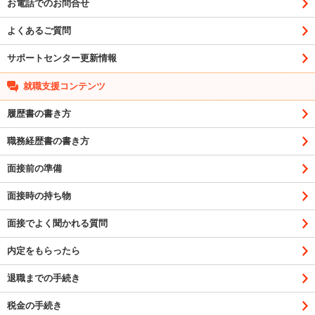
お電話でのお問合せ
よくあるご質問
サポートセンター更新情報
就職支援コンテンツ
履歴書の書き方
職務経歴書の書き方
面接前の準備
面接時の持ち物
面接でよく聞かれる質問
内定をもらったら
退職までの手続き
税金の手続き