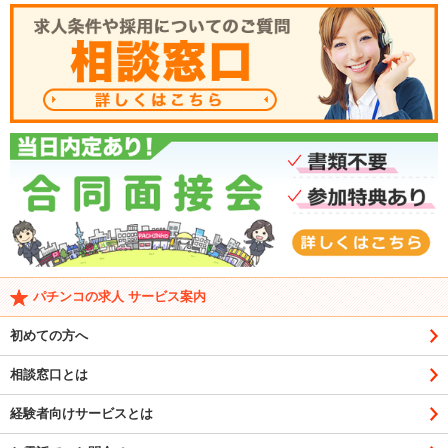
パチンコの求人 サービス案内
初めての方へ
相談窓口とは
経験者向けサービスとは