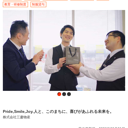
教育・研修制度
制服貸与
Pride,Smile,Joy.人と、このまちに、喜びがあふれる未来を。
株式会社三慶物産