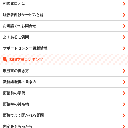
相談窓口とは
経験者向けサービスとは
お電話でのお問合せ
よくあるご質問
サポートセンター更新情報
就職支援コンテンツ
履歴書の書き方
職務経歴書の書き方
面接前の準備
面接時の持ち物
面接でよく聞かれる質問
内定をもらったら