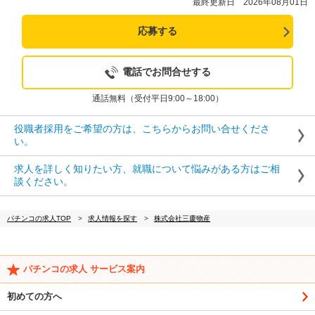
最終更新日 2026年08月01日
応募する
電話でお問合せする
通話無料（受付平日9:00～18:00）
役職者採用をご希望の方は、こちらからお問い合せくださ
い。
求人を詳しく知りたい方、就職について悩みがある方はご相
談ください。
パチンコの求人TOP
求人情報を探す
株式会社三慶物産
パチンコの求人 サービス案内
初めての方へ