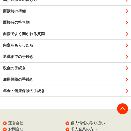
面接前の準備
面接時の持ち物
面接でよく聞かれる質問
内定をもらったら
退職までの手続き
税金の手続き
雇用保険の手続き
年金・健康保険の手続き
PAGE
TOP
運営会社
個人情報の取り扱い
お問合せ
求人企業の方へ