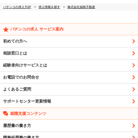
パチンコの求人TOP
求人情報を探す
株式会社福島不動産
パチンコの求人 サービス案内
初めての方へ
相談窓口とは
経験者向けサービスとは
お電話でのお問合せ
よくあるご質問
サポートセンター更新情報
就職支援コンテンツ
履歴書の書き方
職務経歴書の書き方