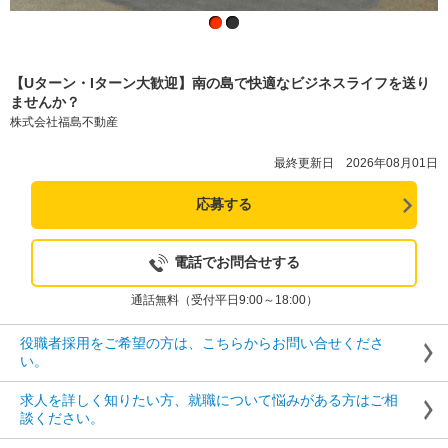
【Uターン・Iターン大歓迎】南の島で快適なビジネスライフを送り
ませんか？
株式会社福島不動産
最終更新日 2026年08月01日
応募する
電話でお問合せする
通話無料（受付平日9:00～18:00）
役職者採用をご希望の方は、こちらからお問い合せくださ
い。
求人を詳しく知りたい方、就職について悩みがある方はご相
談ください。