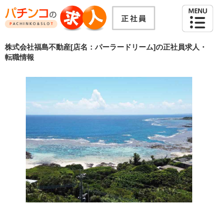
株式会社福島不動産[店名：パーラードリーム]の正社員求人・
転職情報