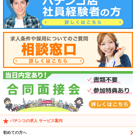
パチンコの求人 サービス案内
初めての方へ