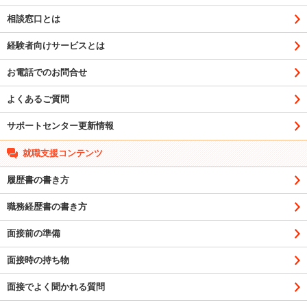
相談窓口とは
経験者向けサービスとは
お電話でのお問合せ
よくあるご質問
サポートセンター更新情報
就職支援コンテンツ
履歴書の書き方
職務経歴書の書き方
面接前の準備
面接時の持ち物
面接でよく聞かれる質問