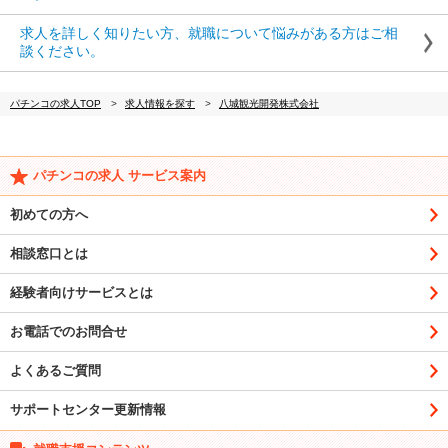
求人を詳しく知りたい方、就職について悩みがある方はご相
談ください。
パチンコの求人TOP
求人情報を探す
八城観光開発株式会社
パチンコの求人 サービス案内
初めての方へ
相談窓口とは
経験者向けサービスとは
お電話でのお問合せ
よくあるご質問
サポートセンター更新情報