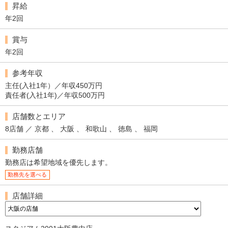
昇給
年2回
賞与
年2回
参考年収
主任(入社1年）／年収450万円
責任者(入社1年)／年収500万円
店舗数とエリア
8店舗 ／ 京都 、 大阪 、 和歌山 、 徳島 、 福岡
勤務店舗
勤務店は希望地域を優先します。
勤務先を選べる
店舗詳細