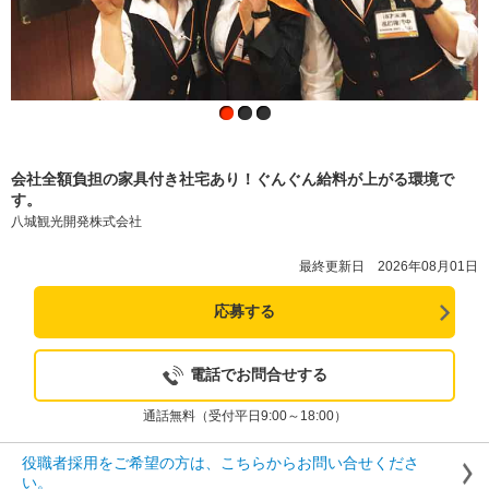
会社全額負担の家具付き社宅あり！ぐんぐん給料が上がる環境で
す。
八城観光開発株式会社
最終更新日 2026年08月01日
応募する
電話でお問合せする
通話無料（受付平日9:00～18:00）
役職者採用をご希望の方は、こちらからお問い合せくださ
い。