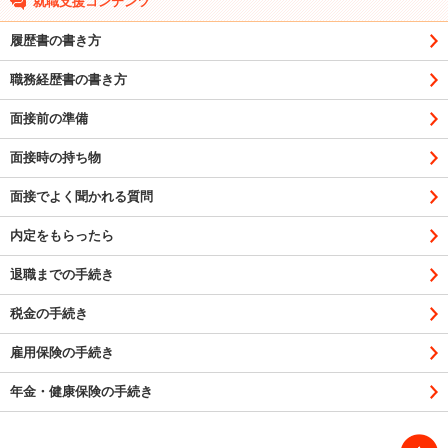
就職支援コンテンツ
履歴書の書き方
職務経歴書の書き方
面接前の準備
面接時の持ち物
面接でよく聞かれる質問
内定をもらったら
退職までの手続き
税金の手続き
雇用保険の手続き
年金・健康保険の手続き