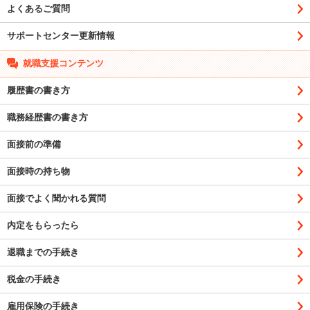
よくあるご質問
サポートセンター更新情報
就職支援コンテンツ
履歴書の書き方
職務経歴書の書き方
面接前の準備
面接時の持ち物
面接でよく聞かれる質問
内定をもらったら
退職までの手続き
税金の手続き
雇用保険の手続き