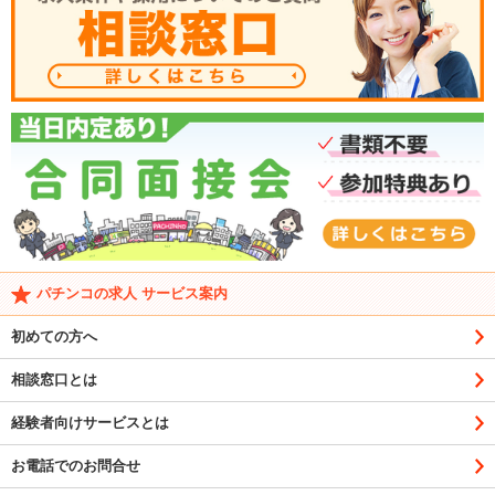
パチンコの求人 サービス案内
初めての方へ
相談窓口とは
経験者向けサービスとは
お電話でのお問合せ