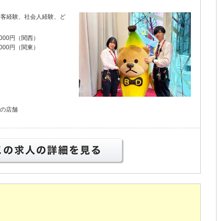
接客経験、社会人経験、ど
,000円（関西）
,000円（関東）
）の店舗
この求人の詳細を見る