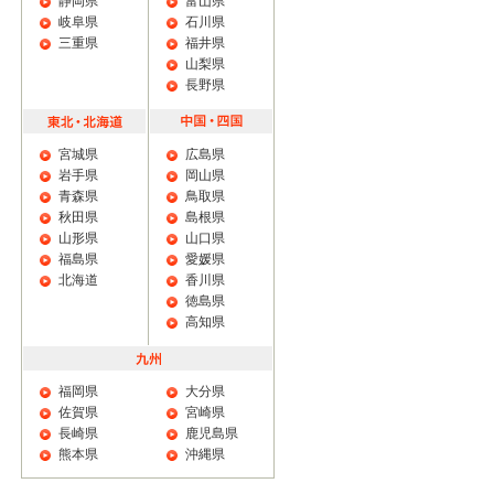
静岡県
富山県
岐阜県
石川県
三重県
福井県
山梨県
長野県
宮城県
広島県
岩手県
岡山県
青森県
鳥取県
秋田県
島根県
山形県
山口県
福島県
愛媛県
北海道
香川県
徳島県
高知県
福岡県
大分県
佐賀県
宮崎県
長崎県
鹿児島県
熊本県
沖縄県