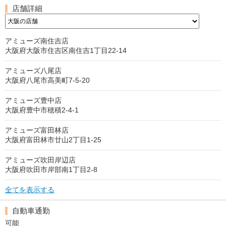
店舗詳細
アミューズ南住吉店
大阪府大阪市住吉区南住吉1丁目22-14
アミューズ八尾店
大阪府八尾市高美町7-5-20
アミューズ豊中店
大阪府豊中市穂積2-4-1
アミューズ富田林店
大阪府富田林市廿山2丁目1-25
アミューズ吹田岸辺店
大阪府吹田市岸部南1丁目2-8
全てを表示する
自動車通勤
可能