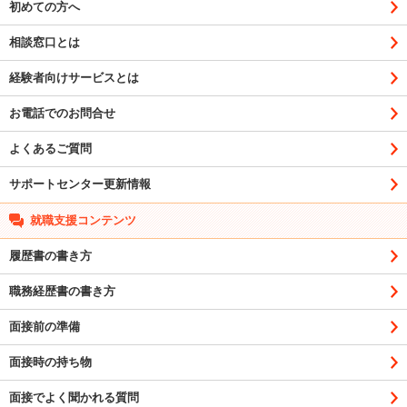
初めての方へ
相談窓口とは
経験者向けサービスとは
お電話でのお問合せ
よくあるご質問
サポートセンター更新情報
就職支援コンテンツ
履歴書の書き方
職務経歴書の書き方
面接前の準備
面接時の持ち物
面接でよく聞かれる質問