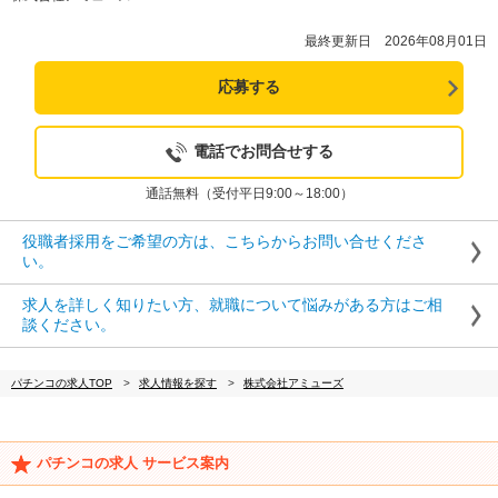
最終更新日 2026年08月01日
応募する
電話でお問合せする
通話無料（受付平日9:00～18:00）
役職者採用をご希望の方は、こちらからお問い合せくださ
い。
求人を詳しく知りたい方、就職について悩みがある方はご相
談ください。
パチンコの求人TOP
求人情報を探す
株式会社アミューズ
パチンコの求人 サービス案内