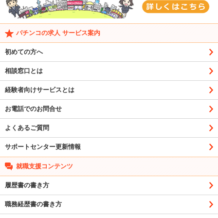
パチンコの求人 サービス案内
初めての方へ
相談窓口とは
経験者向けサービスとは
お電話でのお問合せ
よくあるご質問
サポートセンター更新情報
就職支援コンテンツ
履歴書の書き方
職務経歴書の書き方