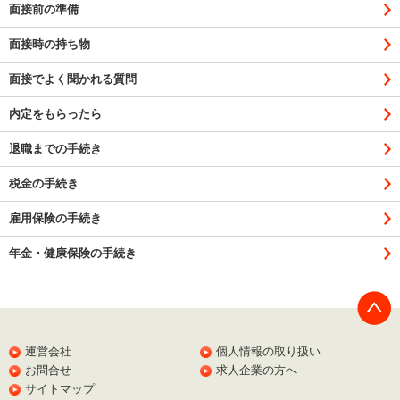
面接前の準備
面接時の持ち物
面接でよく聞かれる質問
内定をもらったら
退職までの手続き
税金の手続き
雇用保険の手続き
年金・健康保険の手続き
PAGE
TOP
運営会社
個人情報の取り扱い
お問合せ
求人企業の方へ
サイトマップ