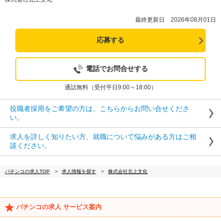
最終更新日 2026年08月01日
応募する
電話でお問合せする
通話無料（受付平日9:00～18:00）
役職者採用をご希望の方は、こちらからお問い合せくださ
い。
求人を詳しく知りたい方、就職について悩みがある方はご相
談ください。
パチンコの求人TOP
求人情報を探す
株式会社北上文化
パチンコの求人 サービス案内