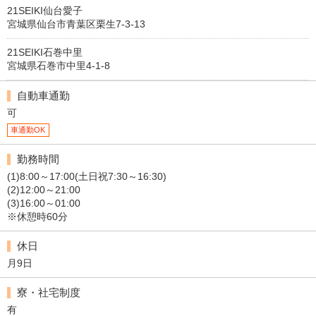
21SEIKI仙台愛子
宮城県仙台市青葉区栗生7-3-13
21SEIKI石巻中里
宮城県石巻市中里4-1-8
自動車通勤
可
車通勤OK
勤務時間
(1)8:00～17:00(土日祝7:30～16:30)
(2)12:00～21:00
(3)16:00～01:00
※休憩時60分
休日
月9日
寮・社宅制度
有