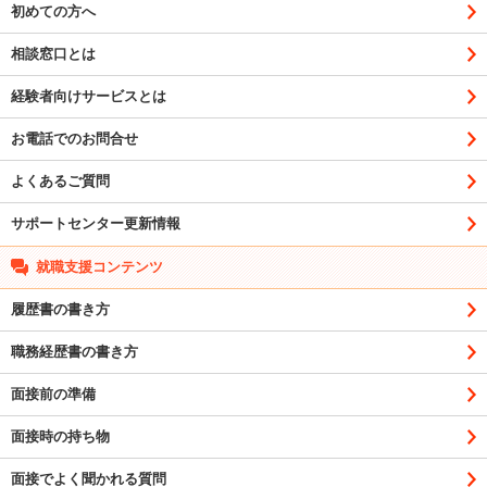
初めての方へ
相談窓口とは
経験者向けサービスとは
お電話でのお問合せ
よくあるご質問
サポートセンター更新情報
就職支援コンテンツ
履歴書の書き方
職務経歴書の書き方
面接前の準備
面接時の持ち物
面接でよく聞かれる質問