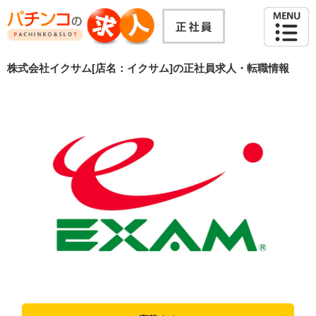
株式会社イクサム[店名：イクサム]の正社員求人・転職情報