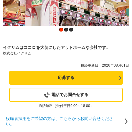
イクサムはココロを大切にしたアットホームな会社です。
株式会社イクサム
最終更新日 2026年08月01日
応募する
電話でお問合せする
通話無料（受付平日9:00～18:00）
役職者採用をご希望の方は、こちらからお問い合せくださ
い。