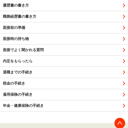
履歴書の書き方
職務経歴書の書き方
面接前の準備
面接時の持ち物
面接でよく聞かれる質問
内定をもらったら
退職までの手続き
税金の手続き
雇用保険の手続き
年金・健康保険の手続き