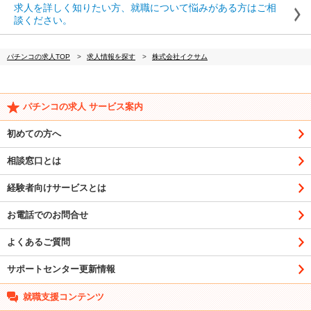
求人を詳しく知りたい方、就職について悩みがある方はご相
談ください。
パチンコの求人TOP
求人情報を探す
株式会社イクサム
パチンコの求人 サービス案内
初めての方へ
相談窓口とは
経験者向けサービスとは
お電話でのお問合せ
よくあるご質問
サポートセンター更新情報
就職支援コンテンツ