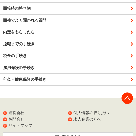
面接時の持ち物
面接でよく聞かれる質問
内定をもらったら
退職までの手続き
税金の手続き
雇用保険の手続き
年金・健康保険の手続き
PAGE
TOP
運営会社
個人情報の取り扱い
お問合せ
求人企業の方へ
サイトマップ