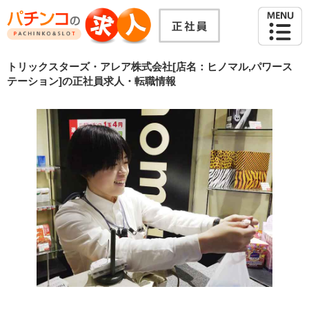
トリックスターズ・アレア株式会社[店名：ヒノマル,パワース
テーション]の正社員求人・転職情報