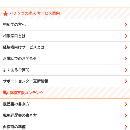
パチンコの求人 サービス案内
初めての方へ
相談窓口とは
経験者向けサービスとは
お電話でのお問合せ
よくあるご質問
サポートセンター更新情報
就職支援コンテンツ
履歴書の書き方
職務経歴書の書き方
面接前の準備