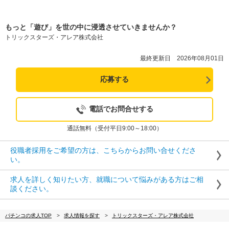
もっと「遊び」を世の中に浸透させていきませんか？
トリックスターズ・アレア株式会社
最終更新日 2026年08月01日
応募する
電話でお問合せする
通話無料（受付平日9:00～18:00）
役職者採用をご希望の方は、こちらからお問い合せくださ
い。
求人を詳しく知りたい方、就職について悩みがある方はご相
談ください。
パチンコの求人TOP
求人情報を探す
トリックスターズ・アレア株式会社