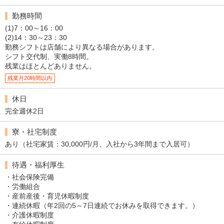
勤務時間
(1)7：00～16：00
(2)14：30～23：30
勤務シフトは店舗により異なる場合があります。
シフト交代制、実働8時間。
残業はほとんどありません。
残業月20時間以内
休日
完全週休2日
寮・社宅制度
あり（社宅家賃：30,000円/月、入社から3年間まで入居可）
待遇・福利厚生
・社会保険完備
・労働組合
・産前産後・育児休暇制度
・連続休暇（年2回の5～7日連続でお休みを取得できます。）
・介護休暇制度