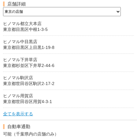
店舗詳細
ヒノマル都立大本店
東京都目黒区中根1-3-5
ヒノマル中目黒店
東京都目黒区上目黒1-19-8
ヒノマル下井草店
東京都杉並区下井草2-44-6
ヒノマル駒沢店
東京都世田谷区駒沢2-17-2
ヒノマル用賀店
東京都世田谷区用賀4-3-1
全てを表示する
自動車通勤
可能（千葉県内の店舗のみ）