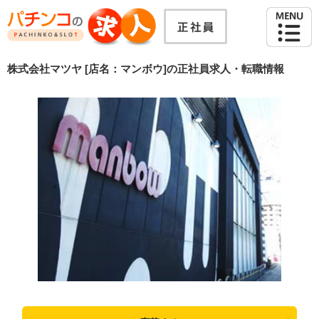
株式会社マツヤ [店名：マンボウ]の正社員求人・転職情報