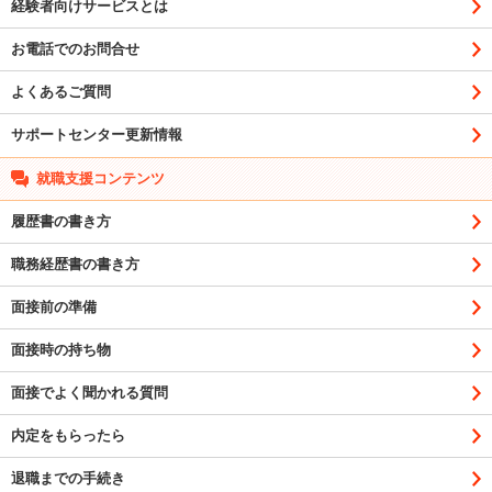
経験者向けサービスとは
お電話でのお問合せ
よくあるご質問
サポートセンター更新情報
就職支援コンテンツ
履歴書の書き方
職務経歴書の書き方
面接前の準備
面接時の持ち物
面接でよく聞かれる質問
内定をもらったら
退職までの手続き