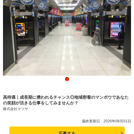
高待遇｜成長期に携われるチャンス◎地域密着のマンボウであなた
の笑顔が活きる仕事をしてみませんか？
株式会社マツヤ
最終更新日 2026年08月01日
応募する