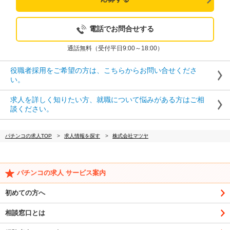
電話でお問合せする
通話無料（受付平日9:00～18:00）
役職者採用をご希望の方は、こちらからお問い合せくださ
い。
求人を詳しく知りたい方、就職について悩みがある方はご相
談ください。
パチンコの求人TOP
求人情報を探す
株式会社マツヤ
パチンコの求人 サービス案内
初めての方へ
相談窓口とは