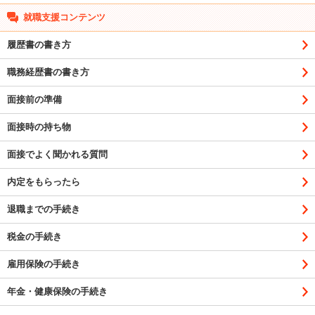
就職支援コンテンツ
履歴書の書き方
職務経歴書の書き方
面接前の準備
面接時の持ち物
面接でよく聞かれる質問
内定をもらったら
退職までの手続き
税金の手続き
雇用保険の手続き
年金・健康保険の手続き