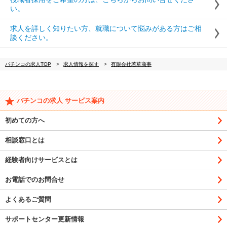
い。
求人を詳しく知りたい方、就職について悩みがある方はご相
談ください。
パチンコの求人TOP
求人情報を探す
有限会社若草商事
パチンコの求人 サービス案内
初めての方へ
相談窓口とは
経験者向けサービスとは
お電話でのお問合せ
よくあるご質問
サポートセンター更新情報