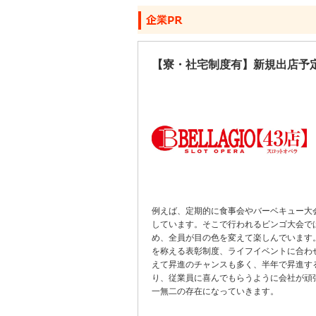
【寮・社宅制度有】新規出店予
例えば、定期的に食事会やバーベキュー大
しています。そこで行われるビンゴ大会では
め、全員が目の色を変えて楽しんでいます
を称える表彰制度、ライフイベントに合わ
えて昇進のチャンスも多く、半年で昇進す
り、従業員に喜んでもらうように会社が頑
一無二の存在になっていきます。