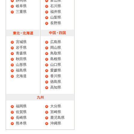
静岡県
富山県
岐阜県
石川県
三重県
福井県
山梨県
長野県
宮城県
広島県
岩手県
岡山県
青森県
鳥取県
秋田県
島根県
山形県
山口県
福島県
愛媛県
北海道
香川県
徳島県
高知県
福岡県
大分県
佐賀県
宮崎県
長崎県
鹿児島県
熊本県
沖縄県