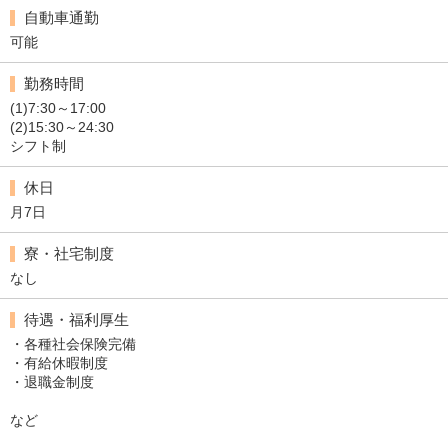
自動車通勤
可能
勤務時間
(1)7:30～17:00
(2)15:30～24:30
シフト制
休日
月7日
寮・社宅制度
なし
待遇・福利厚生
・各種社会保険完備
・有給休暇制度
・退職金制度
など