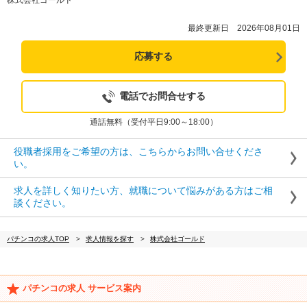
株式会社ゴールド
最終更新日 2026年08月01日
応募する
電話でお問合せする
通話無料（受付平日9:00～18:00）
役職者採用をご希望の方は、こちらからお問い合せくださ
い。
求人を詳しく知りたい方、就職について悩みがある方はご相
談ください。
パチンコの求人TOP
求人情報を探す
株式会社ゴールド
パチンコの求人 サービス案内