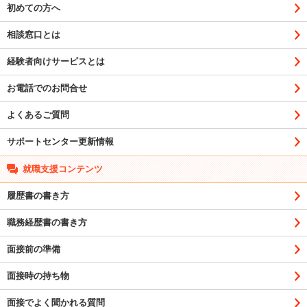
初めての方へ
相談窓口とは
経験者向けサービスとは
お電話でのお問合せ
よくあるご質問
サポートセンター更新情報
就職支援コンテンツ
履歴書の書き方
職務経歴書の書き方
面接前の準備
面接時の持ち物
面接でよく聞かれる質問