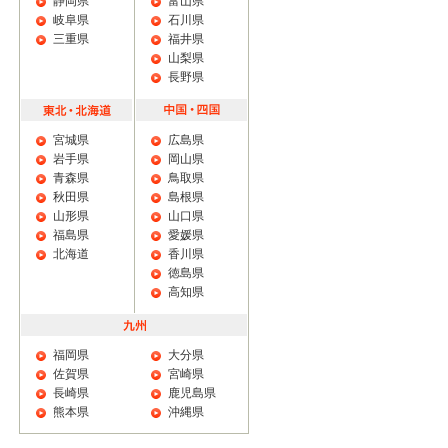
静岡県
富山県
岐阜県
石川県
三重県
福井県
山梨県
長野県
宮城県
広島県
岩手県
岡山県
青森県
鳥取県
秋田県
島根県
山形県
山口県
福島県
愛媛県
北海道
香川県
徳島県
高知県
福岡県
大分県
佐賀県
宮崎県
長崎県
鹿児島県
熊本県
沖縄県