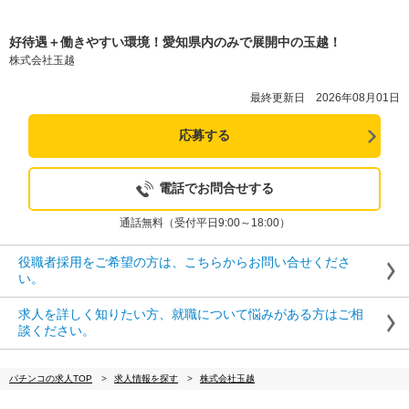
好待遇＋働きやすい環境！愛知県内のみで展開中の玉越！
株式会社玉越
最終更新日 2026年08月01日
応募する
電話でお問合せする
通話無料（受付平日9:00～18:00）
役職者採用をご希望の方は、こちらからお問い合せくださ
い。
求人を詳しく知りたい方、就職について悩みがある方はご相
談ください。
パチンコの求人TOP
求人情報を探す
株式会社玉越