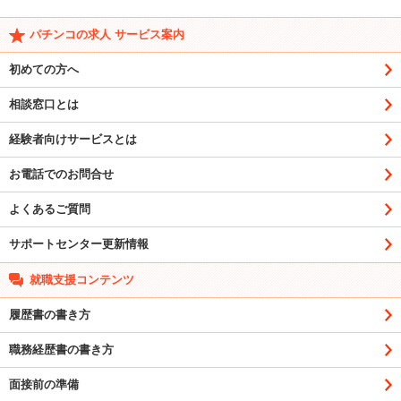
パチンコの求人 サービス案内
初めての方へ
相談窓口とは
経験者向けサービスとは
お電話でのお問合せ
よくあるご質問
サポートセンター更新情報
就職支援コンテンツ
履歴書の書き方
職務経歴書の書き方
面接前の準備