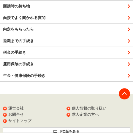
面接時の持ち物
面接でよく聞かれる質問
内定をもらったら
退職までの手続き
税金の手続き
雇用保険の手続き
年金・健康保険の手続き
PAGE
TOP
運営会社
個人情報の取り扱い
お問合せ
求人企業の方へ
サイトマップ
PC版をみる