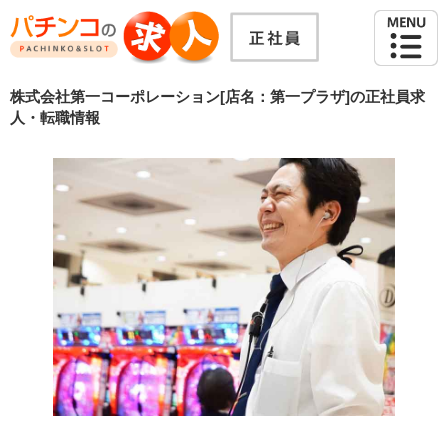
株式会社第一コーポレーション[店名：第一プラザ]の正社員求
人・転職情報