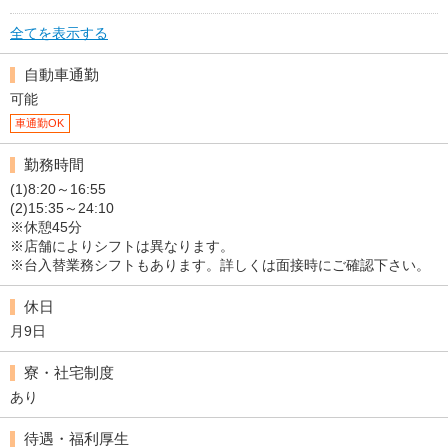
全てを表示する
自動車通勤
可能
車通勤OK
勤務時間
(1)8:20～16:55
(2)15:35～24:10
※休憩45分
※店舗によりシフトは異なります。
※台入替業務シフトもあります。詳しくは面接時にご確認下さい。
休日
月9日
寮・社宅制度
あり
待遇・福利厚生