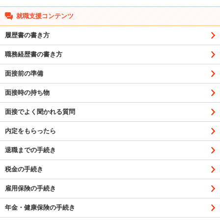
就職支援コンテンツ
履歴書の書き方
職務経歴書の書き方
面接前の準備
面接時の持ち物
面接でよく聞かれる質問
内定をもらったら
退職までの手続き
税金の手続き
雇用保険の手続き
年金・健康保険の手続き