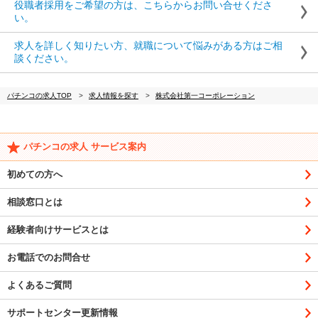
役職者採用をご希望の方は、こちらからお問い合せくださ
い。
求人を詳しく知りたい方、就職について悩みがある方はご相
談ください。
パチンコの求人TOP
求人情報を探す
株式会社第一コーポレーション
パチンコの求人 サービス案内
初めての方へ
相談窓口とは
経験者向けサービスとは
お電話でのお問合せ
よくあるご質問
サポートセンター更新情報