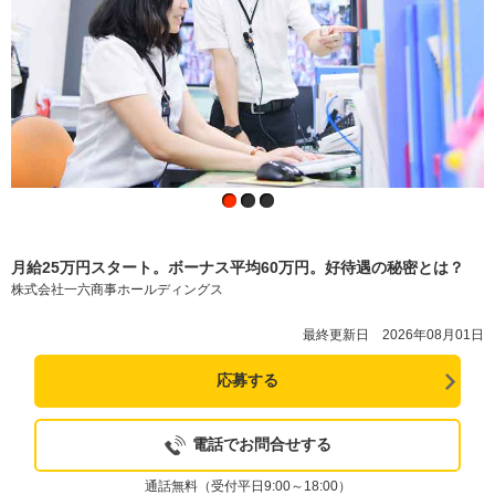
月給25万円スタート。ボーナス平均60万円。好待遇の秘密とは？
株式会社一六商事ホールディングス
最終更新日 2026年08月01日
応募する
電話でお問合せする
通話無料（受付平日9:00～18:00）