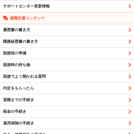
サポートセンター更新情報
就職支援コンテンツ
履歴書の書き方
職務経歴書の書き方
面接前の準備
面接時の持ち物
面接でよく聞かれる質問
内定をもらったら
退職までの手続き
税金の手続き
雇用保険の手続き