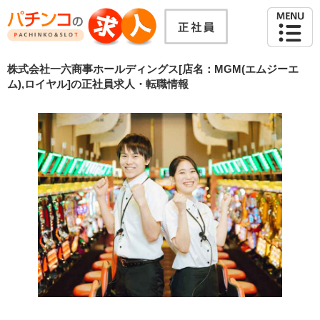
株式会社一六商事ホールディングス[店名：MGM(エムジーエ
ム),ロイヤル]の正社員求人・転職情報