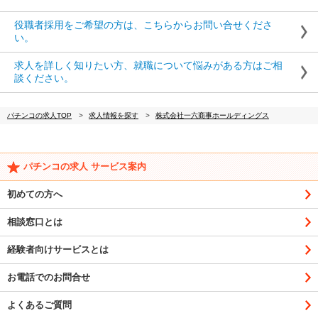
役職者採用をご希望の方は、こちらからお問い合せくださ
い。
求人を詳しく知りたい方、就職について悩みがある方はご相
談ください。
パチンコの求人TOP
求人情報を探す
株式会社一六商事ホールディングス
パチンコの求人 サービス案内
初めての方へ
相談窓口とは
経験者向けサービスとは
お電話でのお問合せ
よくあるご質問