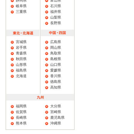
静岡県
富山県
岐阜県
石川県
三重県
福井県
山梨県
長野県
宮城県
広島県
岩手県
岡山県
青森県
鳥取県
秋田県
島根県
山形県
山口県
福島県
愛媛県
北海道
香川県
徳島県
高知県
福岡県
大分県
佐賀県
宮崎県
長崎県
鹿児島県
熊本県
沖縄県