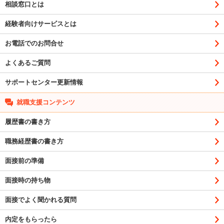
相談窓口とは
経験者向けサービスとは
お電話でのお問合せ
よくあるご質問
サポートセンター更新情報
就職支援コンテンツ
履歴書の書き方
職務経歴書の書き方
面接前の準備
面接時の持ち物
面接でよく聞かれる質問
内定をもらったら