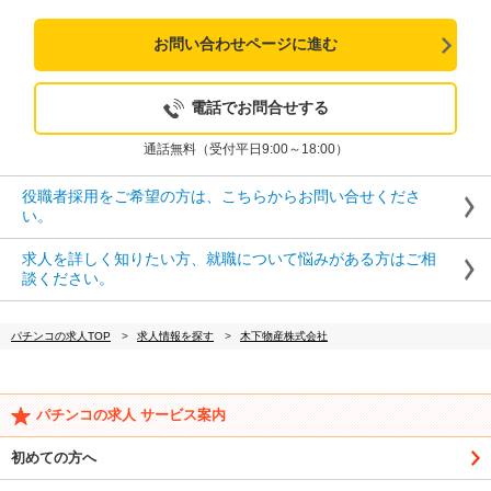
お問い合わせページに進む
電話でお問合せする
通話無料（受付平日9:00～18:00）
役職者採用をご希望の方は、こちらからお問い合せくださ
い。
求人を詳しく知りたい方、就職について悩みがある方はご相
談ください。
パチンコの求人TOP
求人情報を探す
木下物産株式会社
パチンコの求人 サービス案内
初めての方へ