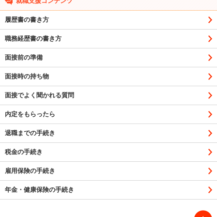
就職支援コンテンツ
履歴書の書き方
職務経歴書の書き方
面接前の準備
面接時の持ち物
面接でよく聞かれる質問
内定をもらったら
退職までの手続き
税金の手続き
雇用保険の手続き
年金・健康保険の手続き