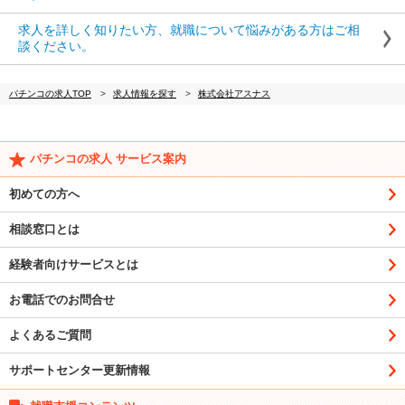
求人を詳しく知りたい方、就職について悩みがある方はご相
談ください。
パチンコの求人TOP
求人情報を探す
株式会社アスナス
パチンコの求人 サービス案内
初めての方へ
相談窓口とは
経験者向けサービスとは
お電話でのお問合せ
よくあるご質問
サポートセンター更新情報