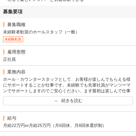
募集要項
募集職種
未経験者歓迎のホールスタッフ（一般）
未経験歓迎
雇用形態
正社員
業務内容
ホール・カウンタースタッフとして、お客様が楽しんでもらえる様
にサポートすることが仕事です。未経験でも先輩社員がマンツーマ
ンでサポートしますのでご安心ください。まず最初は楽しんで仕事
をすること！そこから始めてみてください。
続きを読む
給与
月給22万円or月給25万円（月6回休、月8回休選択制）