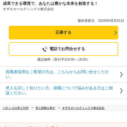
成長できる環境で、あなたは豊かな未来を創造する！
オザキホールディングス株式会社
最終更新日 2026年08月01日
応募する
電話でお問合せする
通話無料（受付平日9:00～18:00）
役職者採用をご希望の方は、こちらからお問い合せくださ
い。
求人を詳しく知りたい方、就職について悩みがある方はご相
談ください。
パチンコの求人TOP
求人情報を探す
オザキホールディングス株式会社