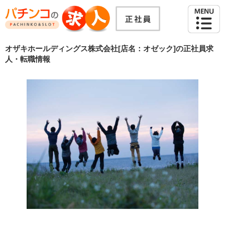
オザキホールディングス株式会社[店名：オゼック]の正社員求
人・転職情報