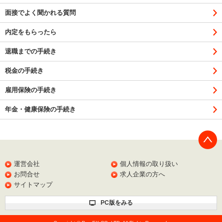
面接でよく聞かれる質問
内定をもらったら
退職までの手続き
税金の手続き
雇用保険の手続き
年金・健康保険の手続き
PAGE
TOP
運営会社
個人情報の取り扱い
お問合せ
求人企業の方へ
サイトマップ
PC版をみる