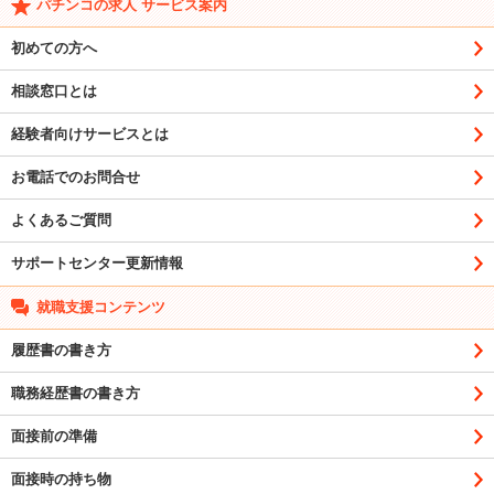
パチンコの求人 サービス案内
初めての方へ
相談窓口とは
経験者向けサービスとは
お電話でのお問合せ
よくあるご質問
サポートセンター更新情報
就職支援コンテンツ
履歴書の書き方
職務経歴書の書き方
面接前の準備
面接時の持ち物