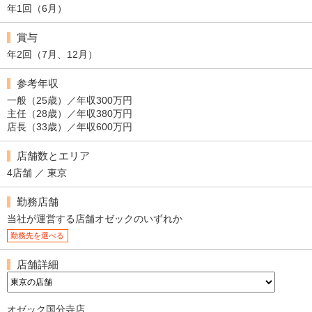
年1回（6月）
賞与
年2回（7月、12月）
参考年収
一般（25歳）／年収300万円
主任（28歳）／年収380万円
店長（33歳）／年収600万円
店舗数とエリア
4店舗 ／ 東京
勤務店舗
当社が運営する店舗オゼックのいずれか
勤務先を選べる
店舗詳細
オゼック国分寺店