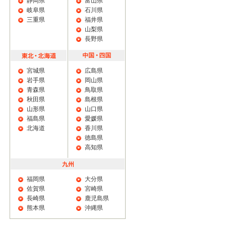
静岡県
富山県
岐阜県
石川県
三重県
福井県
山梨県
長野県
宮城県
広島県
岩手県
岡山県
青森県
鳥取県
秋田県
島根県
山形県
山口県
福島県
愛媛県
北海道
香川県
徳島県
高知県
福岡県
大分県
佐賀県
宮崎県
長崎県
鹿児島県
熊本県
沖縄県