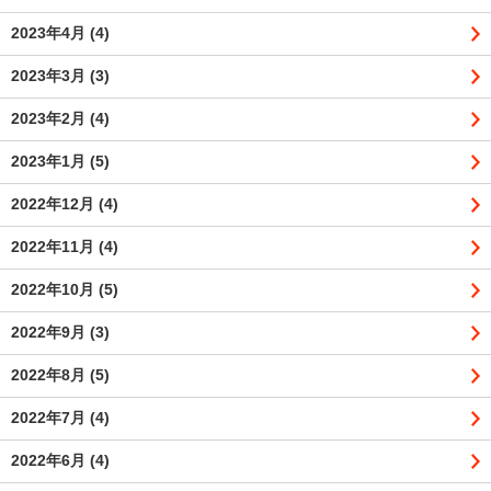
2023年4月
(4)
2023年3月
(3)
2023年2月
(4)
2023年1月
(5)
2022年12月
(4)
2022年11月
(4)
2022年10月
(5)
2022年9月
(3)
2022年8月
(5)
2022年7月
(4)
2022年6月
(4)