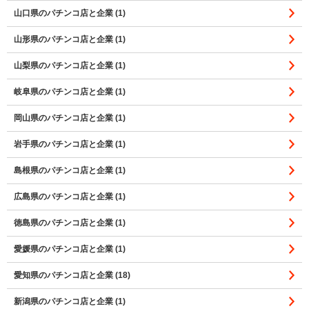
山口県のパチンコ店と企業 (1)
山形県のパチンコ店と企業 (1)
山梨県のパチンコ店と企業 (1)
岐阜県のパチンコ店と企業 (1)
岡山県のパチンコ店と企業 (1)
岩手県のパチンコ店と企業 (1)
島根県のパチンコ店と企業 (1)
広島県のパチンコ店と企業 (1)
徳島県のパチンコ店と企業 (1)
愛媛県のパチンコ店と企業 (1)
愛知県のパチンコ店と企業 (18)
新潟県のパチンコ店と企業 (1)