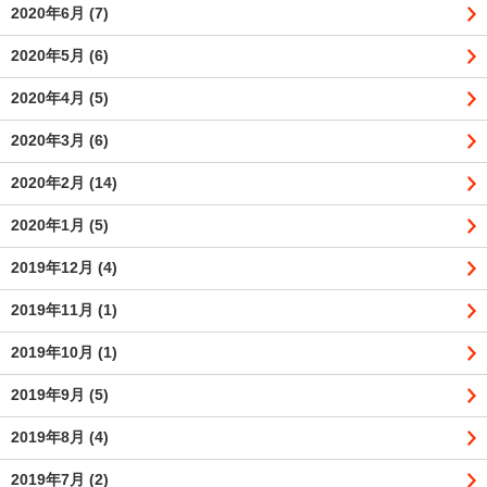
2020年6月
(7)
2020年5月
(6)
2020年4月
(5)
2020年3月
(6)
2020年2月
(14)
2020年1月
(5)
2019年12月
(4)
2019年11月
(1)
2019年10月
(1)
2019年9月
(5)
2019年8月
(4)
2019年7月
(2)