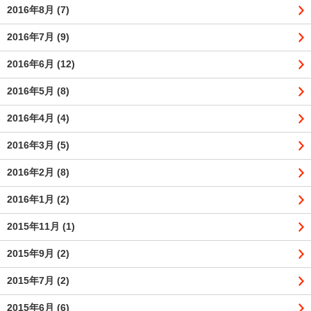
2016年8月
(7)
2016年7月
(9)
2016年6月
(12)
2016年5月
(8)
2016年4月
(4)
2016年3月
(5)
2016年2月
(8)
2016年1月
(2)
2015年11月
(1)
2015年9月
(2)
2015年7月
(2)
2015年6月
(6)