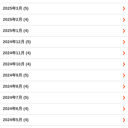
2025年3月
(5)
2025年2月
(4)
2025年1月
(4)
2024年12月
(5)
2024年11月
(4)
2024年10月
(4)
2024年9月
(5)
2024年8月
(4)
2024年7月
(5)
2024年6月
(4)
2024年5月
(4)