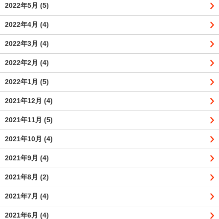
2022年5月
(5)
2022年4月
(4)
2022年3月
(4)
2022年2月
(4)
2022年1月
(5)
2021年12月
(4)
2021年11月
(5)
2021年10月
(4)
2021年9月
(4)
2021年8月
(2)
2021年7月
(4)
2021年6月
(4)