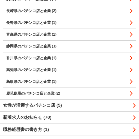
長崎県のパチンコ店と企業 (2)
長野県のパチンコ店と企業 (1)
青森県のパチンコ店と企業 (1)
静岡県のパチンコ店と企業 (3)
香川県のパチンコ店と企業 (1)
高知県のパチンコ店と企業 (1)
鳥取県のパチンコ店と企業 (1)
鹿児島県のパチンコ店と企業 (2)
女性が活躍するパチンコ店 (5)
新着求人のお知らせ (70)
職務経歴書の書き方 (1)