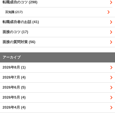
転職成功のコツ (298)
豆知識 (217)
転職成功者のお話 (41)
面接のコツ (17)
面接の質問対策 (56)
アーカイブ
2026年8月
(1)
2026年7月
(4)
2026年6月
(5)
2026年5月
(4)
2026年4月
(4)