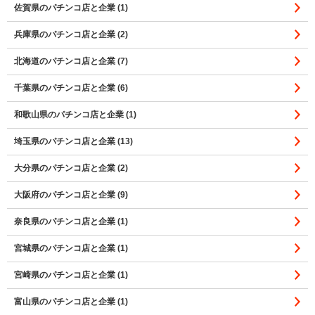
佐賀県のパチンコ店と企業 (1)
兵庫県のパチンコ店と企業 (2)
北海道のパチンコ店と企業 (7)
千葉県のパチンコ店と企業 (6)
和歌山県のパチンコ店と企業 (1)
埼玉県のパチンコ店と企業 (13)
大分県のパチンコ店と企業 (2)
大阪府のパチンコ店と企業 (9)
奈良県のパチンコ店と企業 (1)
宮城県のパチンコ店と企業 (1)
宮崎県のパチンコ店と企業 (1)
富山県のパチンコ店と企業 (1)