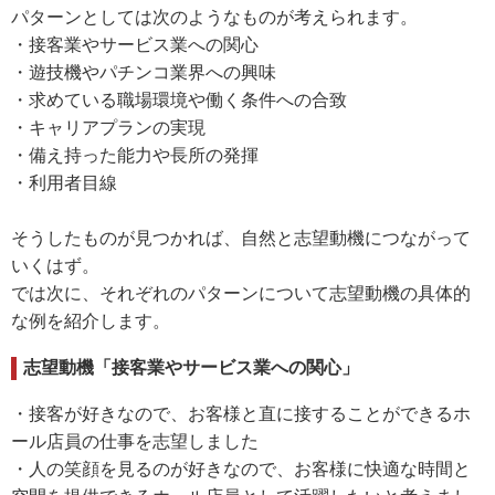
パターンとしては次のようなものが考えられます。
・接客業やサービス業への関心
・遊技機やパチンコ業界への興味
・求めている職場環境や働く条件への合致
・キャリアプランの実現
・備え持った能力や長所の発揮
・利用者目線
そうしたものが見つかれば、自然と志望動機につながって
いくはず。
では次に、それぞれのパターンについて志望動機の具体的
な例を紹介します。
志望動機「接客業やサービス業への関心」
・接客が好きなので、お客様と直に接することができるホ
ール店員の仕事を志望しました
・人の笑顔を見るのが好きなので、お客様に快適な時間と