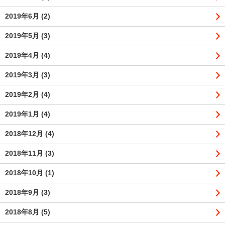
2019年6月
(2)
2019年5月
(3)
2019年4月
(4)
2019年3月
(3)
2019年2月
(4)
2019年1月
(4)
2018年12月
(4)
2018年11月
(3)
2018年10月
(1)
2018年9月
(3)
2018年8月
(5)