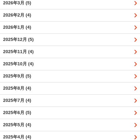
2026年3月
(5)
2026年2月
(4)
2026年1月
(4)
2025年12月
(5)
2025年11月
(4)
2025年10月
(4)
2025年9月
(5)
2025年8月
(4)
2025年7月
(4)
2025年6月
(5)
2025年5月
(4)
2025年4月
(4)