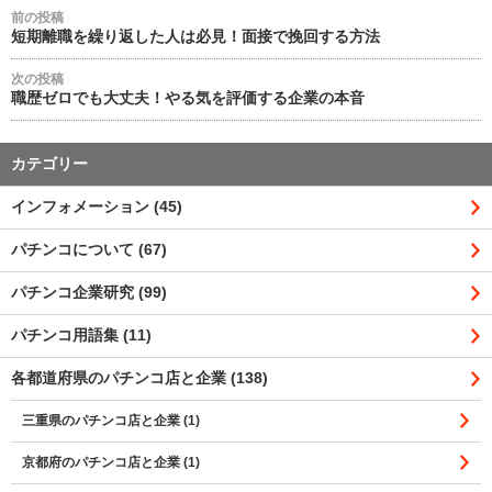
前の投稿
短期離職を繰り返した人は必見！面接で挽回する方法
次の投稿
職歴ゼロでも大丈夫！やる気を評価する企業の本音
カテゴリー
インフォメーション (45)
パチンコについて (67)
パチンコ企業研究 (99)
パチンコ用語集 (11)
各都道府県のパチンコ店と企業 (138)
三重県のパチンコ店と企業 (1)
京都府のパチンコ店と企業 (1)