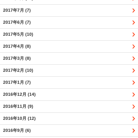
2017年7月
(7)
2017年6月
(7)
2017年5月
(10)
2017年4月
(8)
2017年3月
(8)
2017年2月
(10)
2017年1月
(7)
2016年12月
(14)
2016年11月
(9)
2016年10月
(12)
2016年9月
(6)