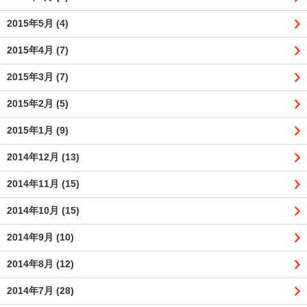
2015年5月
(4)
2015年4月
(7)
2015年3月
(7)
2015年2月
(5)
2015年1月
(9)
2014年12月
(13)
2014年11月
(15)
2014年10月
(15)
2014年9月
(10)
2014年8月
(12)
2014年7月
(28)