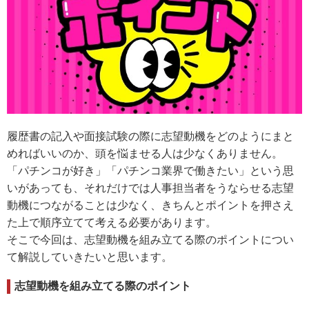
履歴書の記入や面接試験の際に志望動機をどのようにまと
めればいいのか、頭を悩ませる人は少なくありません。
「パチンコが好き」「パチンコ業界で働きたい」という思
いがあっても、それだけでは人事担当者をうならせる志望
動機につながることは少なく、きちんとポイントを押さえ
た上で順序立てて考える必要があります。
そこで今回は、志望動機を組み立てる際のポイントについ
て解説していきたいと思います。
志望動機を組み立てる際のポイント