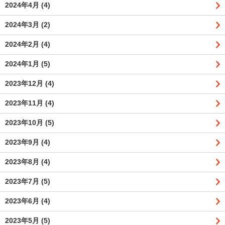
2024年4月
(4)
2024年3月
(2)
2024年2月
(4)
2024年1月
(5)
2023年12月
(4)
2023年11月
(4)
2023年10月
(5)
2023年9月
(4)
2023年8月
(4)
2023年7月
(5)
2023年6月
(4)
2023年5月
(5)