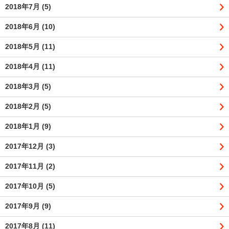
2018年7月
(5)
2018年6月
(10)
2018年5月
(11)
2018年4月
(11)
2018年3月
(5)
2018年2月
(5)
2018年1月
(9)
2017年12月
(3)
2017年11月
(2)
2017年10月
(5)
2017年9月
(9)
2017年8月
(11)