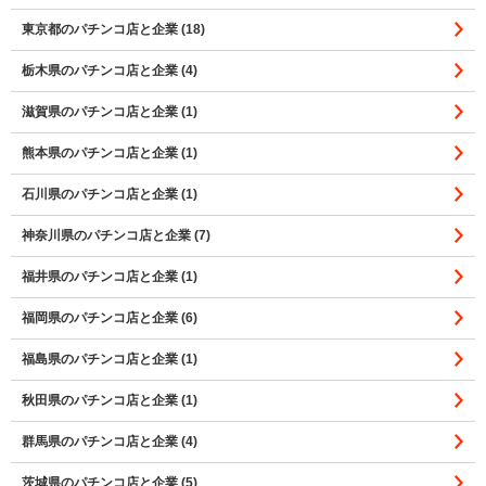
東京都のパチンコ店と企業 (18)
栃木県のパチンコ店と企業 (4)
滋賀県のパチンコ店と企業 (1)
熊本県のパチンコ店と企業 (1)
石川県のパチンコ店と企業 (1)
神奈川県のパチンコ店と企業 (7)
福井県のパチンコ店と企業 (1)
福岡県のパチンコ店と企業 (6)
福島県のパチンコ店と企業 (1)
秋田県のパチンコ店と企業 (1)
群馬県のパチンコ店と企業 (4)
茨城県のパチンコ店と企業 (5)