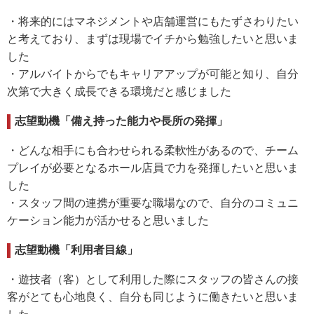
・将来的にはマネジメントや店舗運営にもたずさわりたい
と考えており、まずは現場でイチから勉強したいと思いま
した
・アルバイトからでもキャリアアップが可能と知り、自分
次第で大きく成長できる環境だと感じました
志望動機「備え持った能力や長所の発揮」
・どんな相手にも合わせられる柔軟性があるので、チーム
プレイが必要となるホール店員で力を発揮したいと思いま
した
・スタッフ間の連携が重要な職場なので、自分のコミュニ
ケーション能力が活かせると思いました
志望動機「利用者目線」
・遊技者（客）として利用した際にスタッフの皆さんの接
客がとても心地良く、自分も同じように働きたいと思いま