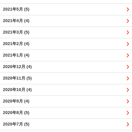
2021年5月
(5)
2021年4月
(4)
2021年3月
(5)
2021年2月
(4)
2021年1月
(4)
2020年12月
(4)
2020年11月
(5)
2020年10月
(4)
2020年9月
(4)
2020年8月
(5)
2020年7月
(5)